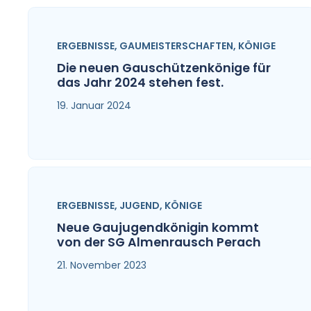
ERGEBNISSE
,
GAUMEISTERSCHAFTEN
,
KÖNIGE
Die neuen Gauschützenkönige für
das Jahr 2024 stehen fest.
19. Januar 2024
ERGEBNISSE
,
JUGEND
,
KÖNIGE
Neue Gaujugendkönigin kommt
von der SG Almenrausch Perach
21. November 2023