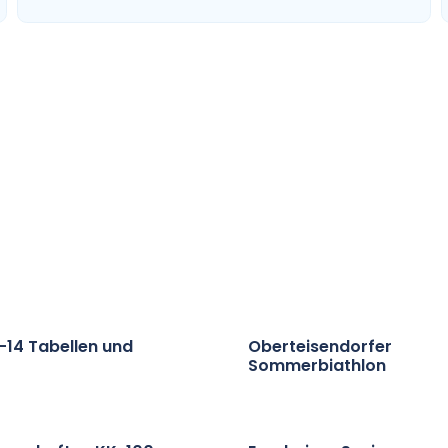
14 Tabellen und
Oberteisendorfer
Sommerbiathlon