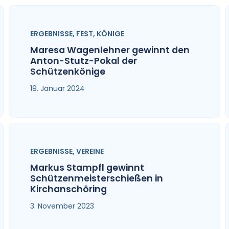
ERGEBNISSE
,
FEST
,
KÖNIGE
Maresa Wagenlehner gewinnt den
Anton-Stutz-Pokal der
Schützenkönige
19. Januar 2024
ERGEBNISSE
,
VEREINE
Markus Stampfl gewinnt
Schützenmeisterschießen in
Kirchanschöring
3. November 2023