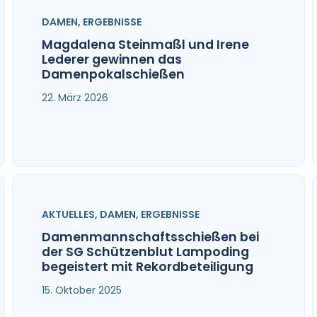
DAMEN
,
ERGEBNISSE
Magdalena Steinmaßl und Irene
Lederer gewinnen das
Damenpokalschießen
22. März 2026
AKTUELLES
,
DAMEN
,
ERGEBNISSE
Damenmannschaftsschießen bei
der SG Schützenblut Lampoding
begeistert mit Rekordbeteiligung
15. Oktober 2025