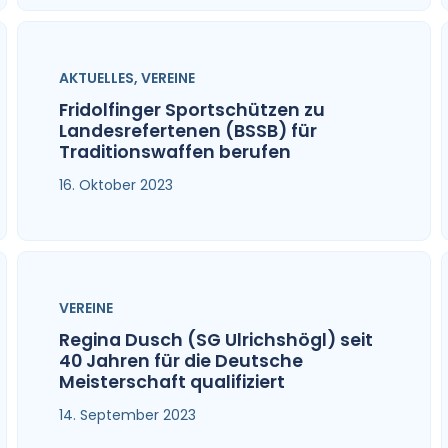
AKTUELLES
,
VEREINE
Fridolfinger Sportschützen zu
Landesrefertenen (BSSB) für
Traditionswaffen berufen
16. Oktober 2023
VEREINE
Regina Dusch (SG Ulrichshögl) seit
40 Jahren für die Deutsche
Meisterschaft qualifiziert
14. September 2023