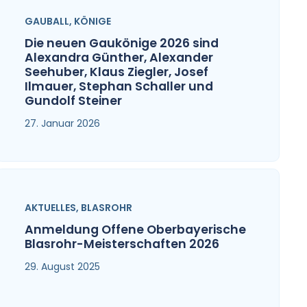
GAUBALL
,
KÖNIGE
Die neuen Gaukönige 2026 sind
Alexandra Günther, Alexander
Seehuber, Klaus Ziegler, Josef
Ilmauer, Stephan Schaller und
Gundolf Steiner
27. Januar 2026
AKTUELLES
,
BLASROHR
Anmeldung Offene Oberbayerische
Blasrohr-Meisterschaften 2026
29. August 2025