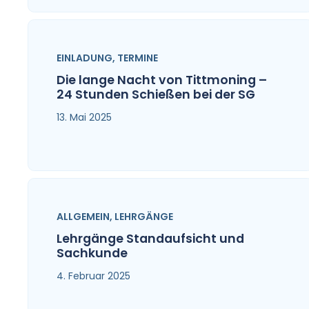
EINLADUNG
,
TERMINE
Die lange Nacht von Tittmoning –
24 Stunden Schießen bei der SG
13. Mai 2025
ALLGEMEIN
,
LEHRGÄNGE
Lehrgänge Standaufsicht und
Sachkunde
4. Februar 2025