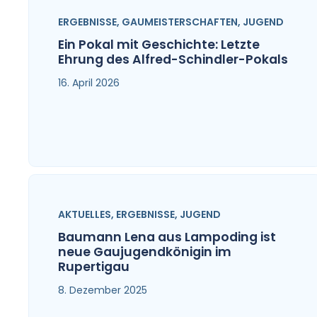
ERGEBNISSE
,
GAUMEISTERSCHAFTEN
,
JUGEND
Ein Pokal mit Geschichte: Letzte
Ehrung des Alfred-Schindler-Pokals
16. April 2026
AKTUELLES
,
ERGEBNISSE
,
JUGEND
Baumann Lena aus Lampoding ist
neue Gaujugendkönigin im
Rupertigau
8. Dezember 2025