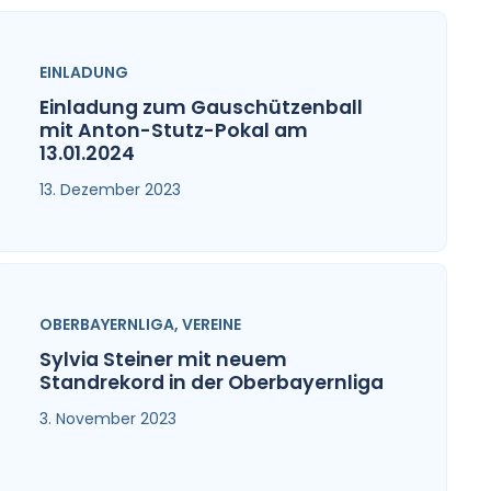
EINLADUNG
Einladung zum Gauschützenball
mit Anton-Stutz-Pokal am
13.01.2024
13. Dezember 2023
OBERBAYERNLIGA
,
VEREINE
Sylvia Steiner mit neuem
Standrekord in der Oberbayernliga
3. November 2023