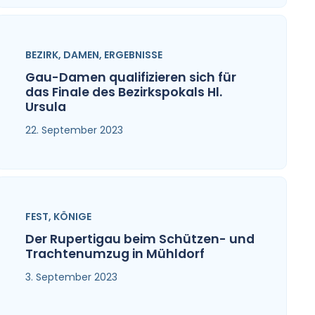
BEZIRK
,
DAMEN
,
ERGEBNISSE
Gau-Damen qualifizieren sich für
das Finale des Bezirkspokals Hl.
Ursula
22. September 2023
FEST
,
KÖNIGE
Der Rupertigau beim Schützen- und
Trachtenumzug in Mühldorf
3. September 2023