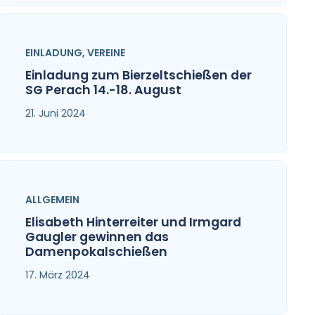
EINLADUNG
,
VEREINE
Einladung zum Bierzeltschießen der
SG Perach 14.-18. August
21. Juni 2024
ALLGEMEIN
Elisabeth Hinterreiter und Irmgard
Gaugler gewinnen das
Damenpokalschießen
17. März 2024