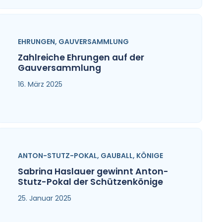
EHRUNGEN
,
GAUVERSAMMLUNG
Zahlreiche Ehrungen auf der
Gauversammlung
16. März 2025
ANTON-STUTZ-POKAL
,
GAUBALL
,
KÖNIGE
Sabrina Haslauer gewinnt Anton-
Stutz-Pokal der Schützenkönige
25. Januar 2025