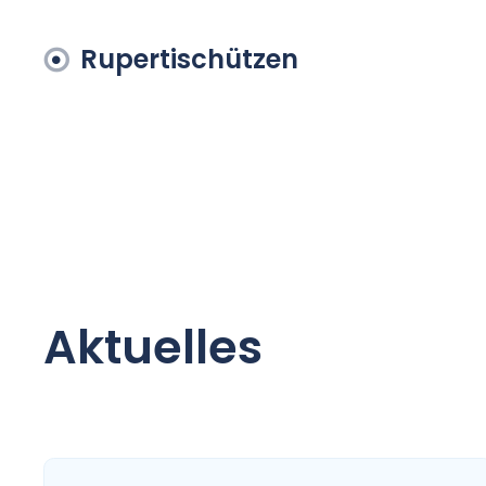
Rupertischützen
Aktuelles