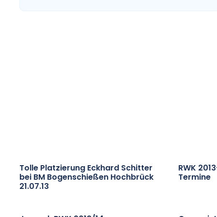
Tolle Platzierung Eckhard Schitter
RWK 2013-
bei BM Bogenschießen Hochbrück
Termine
21.07.13