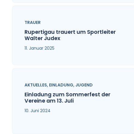
TRAUER
Rupertigau trauert um Sportleiter
Walter Judex
11. Januar 2025
AKTUELLES
,
EINLADUNG
,
JUGEND
Einladung zum Sommerfest der
Vereine am 13. Juli
10. Juni 2024