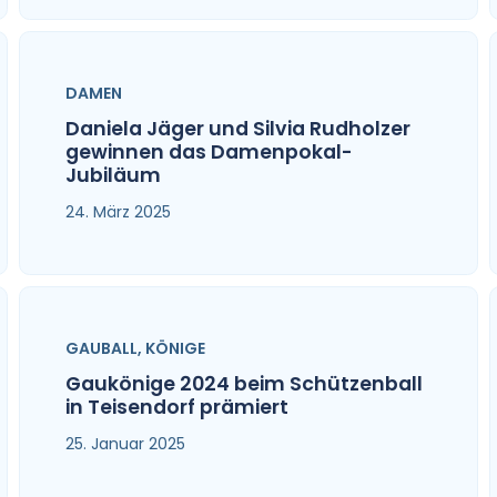
DAMEN
Daniela Jäger und Silvia Rudholzer
gewinnen das Damenpokal-
Jubiläum
24. März 2025
GAUBALL
,
KÖNIGE
Gaukönige 2024 beim Schützenball
in Teisendorf prämiert
25. Januar 2025