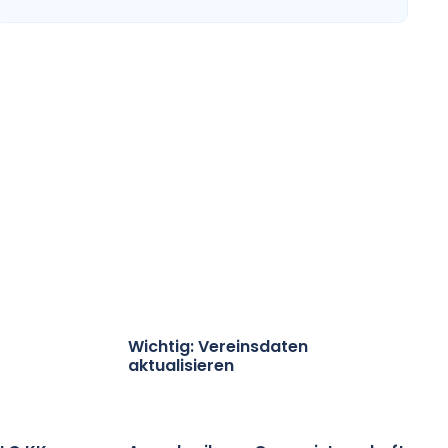
Wichtig: Vereinsdaten
aktualisieren