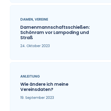
DAMEN
,
VEREINE
Damenmannschaftsschießen:
Schönram vor Lampoding und
Straß
24. Oktober 2023
ANLEITUNG
Wie ändere ich meine
Vereinsdaten?
19. September 2023