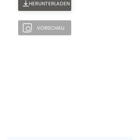
HERUNTERLADEN
VORSCHAU