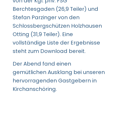
von der Kgl. priv. FSG
Berchtesgaden (26,9 Teiler) und
Stefan Parzinger von den
Schlossbergschützen Holzhausen
Otting (31,9 Teiler). Eine
vollständige Liste der Ergebnisse
steht zum Download bereit.
Der Abend fand einen
gemütlichen Ausklang bei unseren
hervorragenden Gastgebern in
Kirchanschöring.