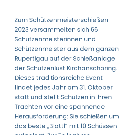
Zum Schützenmeisterschießen
2023 versammelten sich 66
Schützenmeisterinnen und
Schützenmeister aus dem ganzen
Rupertigau auf der Schießanlage
der Schützenlust Kirchanschöring.
Dieses traditionsreiche Event
findet jedes Jahr am 31. Oktober
statt und stellt Schützen in ihren
Trachten vor eine spannende
Herausforderung: Sie schießen um
das beste „Blattl“ mit 10 Schüssen