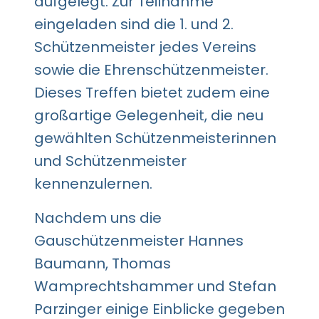
aufgelegt. Zur Teilnahme
eingeladen sind die 1. und 2.
Schützenmeister jedes Vereins
sowie die Ehrenschützenmeister.
Dieses Treffen bietet zudem eine
großartige Gelegenheit, die neu
gewählten Schützenmeisterinnen
und Schützenmeister
kennenzulernen.
Nachdem uns die
Gauschützenmeister Hannes
Baumann, Thomas
Wamprechtshammer und Stefan
Parzinger einige Einblicke gegeben