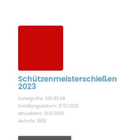
Schützenmeisterschießen
2023
Dateigröße: 265.82 KB
Erstellungsdatum: 31.10.2023
Aktualisiert: 31.10.2023
Aufrufe: 1929