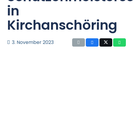
in
Kirchanschöring
3. November 2023