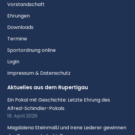
Vorstandschaft
Ehrungen
Downloads
Termine
Sportordnung online
Login
Impressum & Datenschutz
Aktuelles aus dem Rupertigau
Ein Pokal mit Geschichte: Letzte Ehrung des
Alfred-Schindler-Pokals
16. April 2026
Magdalena Steinmaßl und Irene Lederer gewinnen