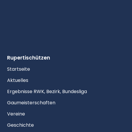
Rupertischützen
Startseite
Aktuelles
Ergebnisse RWK, Bezirk, Bundesliga
Gaumeisterschaften
Vereine
Geschichte