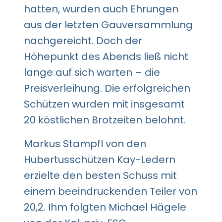
hatten, wurden auch Ehrungen
aus der letzten Gauversammlung
nachgereicht. Doch der
Höhepunkt des Abends ließ nicht
lange auf sich warten – die
Preisverleihung. Die erfolgreichen
Schützen wurden mit insgesamt
20 köstlichen Brotzeiten belohnt.
Markus Stampfl von den
Hubertusschützen Kay-Ledern
erzielte den besten Schuss mit
einem beeindruckenden Teiler von
20,2. Ihm folgten Michael Hägele