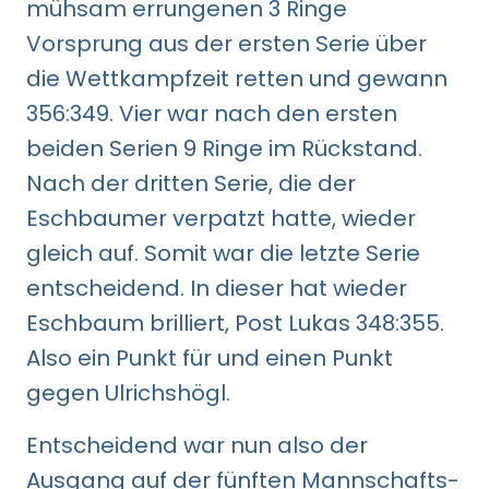
mühsam errungenen 3 Ringe
Vorsprung aus der ersten Serie über
die Wettkampfzeit retten und gewann
356:349. Vier war nach den ersten
beiden Serien 9 Ringe im Rückstand.
Nach der dritten Serie, die der
Eschbaumer verpatzt hatte, wieder
gleich auf. Somit war die letzte Serie
entscheidend. In dieser hat wieder
Eschbaum brilliert, Post Lukas 348:355.
Also ein Punkt für und einen Punkt
gegen Ulrichshögl.
Entscheidend war nun also der
Ausgang auf der fünften Mannschafts-