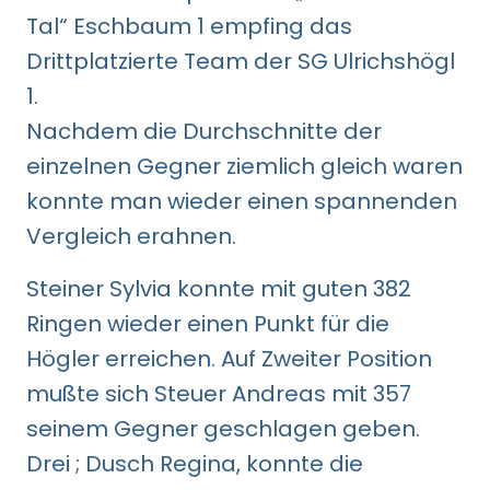
Tal“ Eschbaum 1 empfing das
Drittplatzierte Team der SG Ulrichshögl
1.
Nachdem die Durchschnitte der
einzelnen Gegner ziemlich gleich waren
konnte man wieder einen spannenden
Vergleich erahnen.
Steiner Sylvia konnte mit guten 382
Ringen wieder einen Punkt für die
Högler erreichen. Auf Zweiter Position
mußte sich Steuer Andreas mit 357
seinem Gegner geschlagen geben.
Drei ; Dusch Regina, konnte die