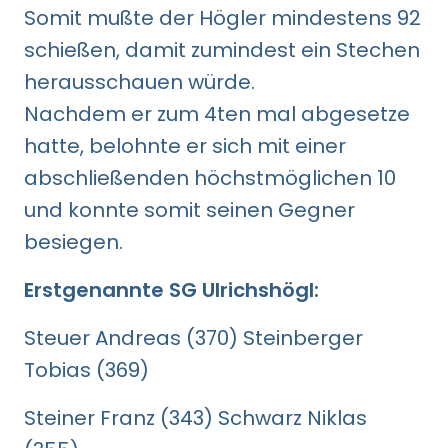
Somit mußte der Högler mindestens 92
schießen, damit zumindest ein Stechen
herausschauen würde.
Nachdem er zum 4ten mal abgesetze
hatte, belohnte er sich mit einer
abschließenden höchstmöglichen 10
und konnte somit seinen Gegner
besiegen.
Erstgenannte SG Ulrichshögl:
Steuer Andreas (370) Steinberger
Tobias (369)
Steiner Franz (343) Schwarz Niklas