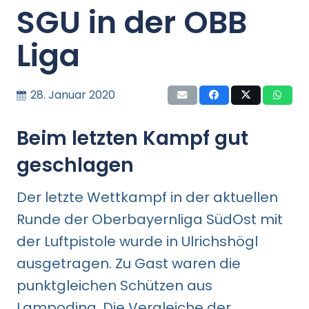
SGU in der OBB
Liga
28. Januar 2020
Beim letzten Kampf gut
geschlagen
Der letzte Wettkampf in der aktuellen
Runde der Oberbayernliga SüdOst mit
der Luftpistole wurde in Ulrichshögl
ausgetragen. Zu Gast waren die
punktgleichen Schützen aus
Lampoding. Die Vergleiche der