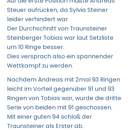
Auf die erste Position mußte Andreas
Steuer aufrücken, da Sylvia Steiner
leider verhindert war.
Der Durchschnitt von Traunsteiner
Steinberger Tobias war laut Setzliste
um 10 Ringe besser.
Dies versprach also ein spannender
Wettkampf zu werden.
Nachdem Andreas mit 2mal 93 Ringen
leicht im Vorteil gegenüber 91 und 93
Ringen von Tobias war, wurde die dritte
Serie von beiden mit 91 geschossen.
Mit einer guten 94 schloß der
Traunsteiner als Erster ab.