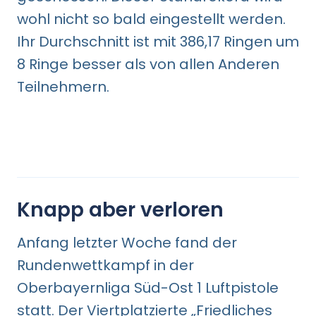
wohl nicht so bald eingestellt werden.
Ihr Durchschnitt ist mit 386,17 Ringen um
8 Ringe besser als von allen Anderen
Teilnehmern.
Knapp aber verloren
Anfang letzter Woche fand der
Rundenwettkampf in der
Oberbayernliga Süd-Ost 1 Luftpistole
statt. Der Viertplatzierte „Friedliches