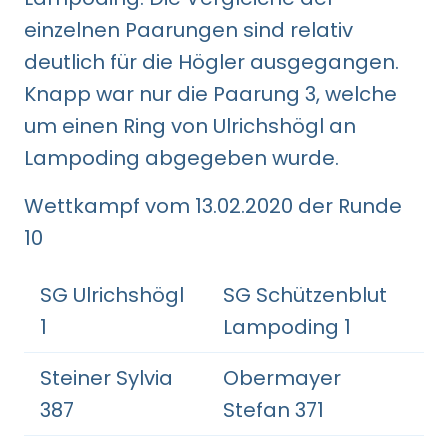
einzelnen Paarungen sind relativ
deutlich für die Högler ausgegangen.
Knapp war nur die Paarung 3, welche
um einen Ring von Ulrichshögl an
Lampoding abgegeben wurde.
Wettkampf vom 13.02.2020 der Runde
10
SG Ulrichshögl
SG Schützenblut
1
Lampoding 1
Steiner Sylvia
Obermayer
387
Stefan 371