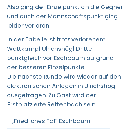
Also ging der Einzelpunkt an die Gegner
und auch der Mannschaftspunkt ging
leider verloren.
In der Tabelle ist trotz verlorenem
Wettkampf Ulrichshögl Dritter
punktgleich vor Eschbaum aufgrund
der besseren Einzelpunkte.
Die nächste Runde wird wieder auf den
elektronischen Anlagen in Ulrichshögl
ausgetragen. Zu Gast wird der
Erstplatzierte Rettenbach sein.
„Friedliches Tal“ Eschbaum 1