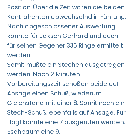
Position. Über die Zeit waren die beiden
Kontrahenten abwechselnd in Führung.
Nach abgeschlossener Auswertung
konnte für Jaksch Gerhard und auch
für seinen Gegener 336 Ringe ermittelt
werden.
Somit mußte ein Stechen ausgetragen
werden. Nach 2 Minuten
Vorbereitungszeit schoßen beide auf
Ansage einen Schuß, wiederum
Gleichstand mit einer 8. Somit noch ein
Stech-Schuß, ebenfalls auf Ansage. Für
Högl konnte eine 7 ausgerufen werden,
Eschbaum eine 9.