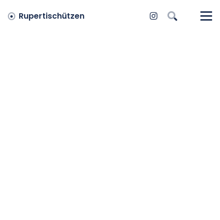
Rupertischützen