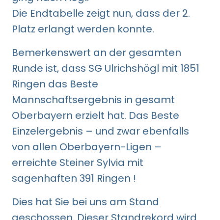
Die Endtabelle zeigt nun, dass der 2.
Platz erlangt werden konnte.
Bemerkenswert an der gesamten
Runde ist, dass SG Ulrichshögl mit 1851
Ringen das Beste
Mannschaftsergebnis in gesamt
Oberbayern erzielt hat. Das Beste
Einzelergebnis – und zwar ebenfalls
von allen Oberbayern-Ligen –
erreichte Steiner Sylvia mit
sagenhaften 391 Ringen !
Dies hat Sie bei uns am Stand
geschossen. Dieser Standrekord wird