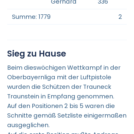
Gerhard
336
Summe: 1779
2
Sieg zu Hause
Beim dieswöchigen Wettkampf in der
Oberbayernliga mit der Luftpistole
wurden die Schützen der Trauneck
Traunstein in Empfang genommen.
Auf den Positionen 2 bis 5 waren die
Schnitte gemäß Setzliste einigermaßen
ausgeglichen.