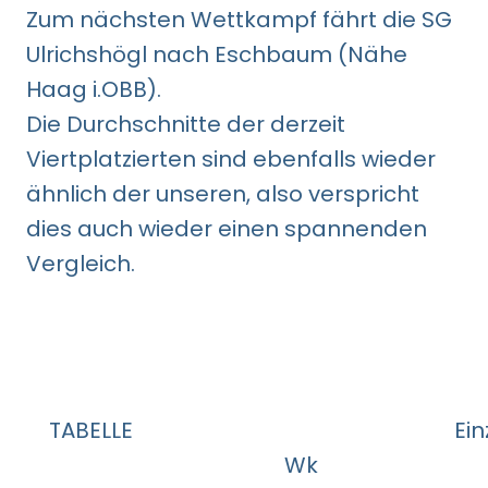
Zum nächsten Wettkampf fährt die SG
Ulrichshögl nach Eschbaum (Nähe
Haag i.OBB).
Die Durchschnitte der derzeit
Viertplatzierten sind ebenfalls wieder
ähnlich der unseren, also verspricht
dies auch wieder einen spannenden
Vergleich.
TABELLE
Ei
Wk