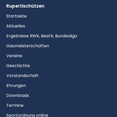
Rupertischützen
Startseite
Aktuelles
Ergebnisse RWK, Bezirk, Bundesliga
Gaumeisterschaften
Vereine
Geschichte
Vorstandschaft
Ehrungen
Downloads
Termine
Sportordnung online