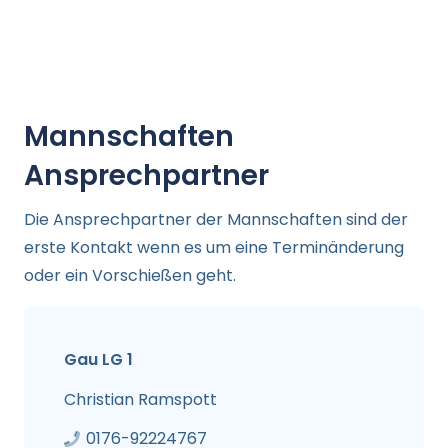
Mannschaften
Ansprechpartner
Die Ansprechpartner der Mannschaften sind der
erste Kontakt wenn es um eine Terminänderung
oder ein Vorschießen geht.
Gau LG 1
Christian Ramspott
0176-92224767