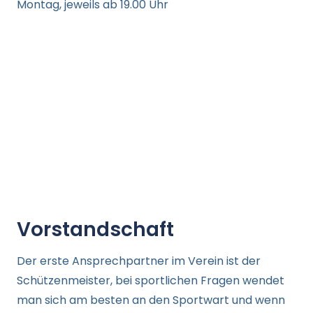
Montag, jeweils ab 19.00 Uhr
Vorstandschaft
Der erste Ansprechpartner im Verein ist der
Schützenmeister, bei sportlichen Fragen wendet
man sich am besten an den Sportwart und wenn