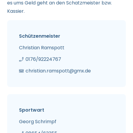
es ums Geld geht an den Schatzmeister bzw.
Kassier.
Schützenmeister
Christian Ramspott
0176/92224767
christian.ramspott@gmx.de
Sportwart
Georg Schrimpf