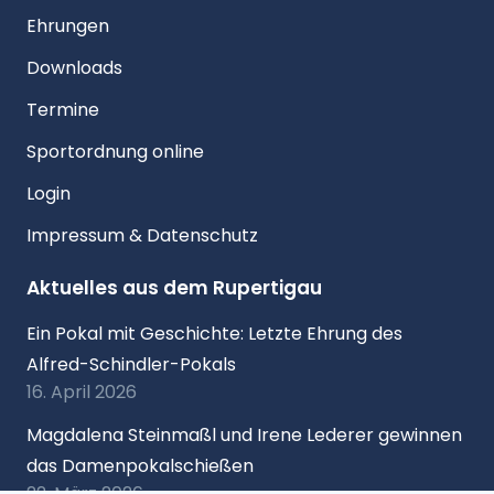
Ehrungen
Downloads
Termine
Sportordnung online
Login
Impressum & Datenschutz
Aktuelles aus dem Rupertigau
Ein Pokal mit Geschichte: Letzte Ehrung des
Alfred-Schindler-Pokals
16. April 2026
Magdalena Steinmaßl und Irene Lederer gewinnen
das Damenpokalschießen
22. März 2026