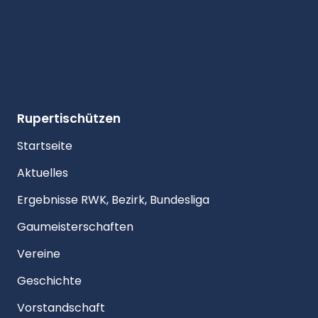
Rupertischützen
Startseite
Aktuelles
Ergebnisse RWK, Bezirk, Bundesliga
Gaumeisterschaften
Vereine
Geschichte
Vorstandschaft