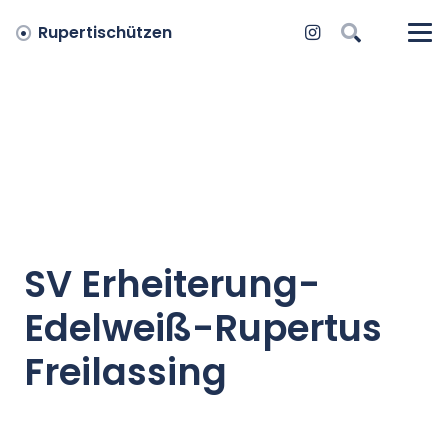
Rupertischützen
SV Erheiterung-
Edelweiß-Rupertus
Freilassing