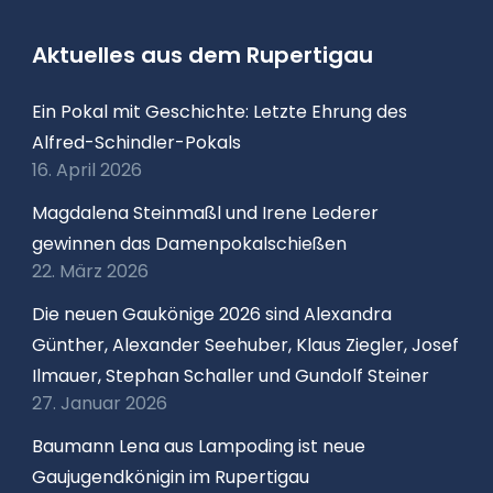
Aktuelles aus dem Rupertigau
Ein Pokal mit Geschichte: Letzte Ehrung des
Alfred-Schindler-Pokals
16. April 2026
Magdalena Steinmaßl und Irene Lederer
gewinnen das Damenpokalschießen
22. März 2026
Die neuen Gaukönige 2026 sind Alexandra
Günther, Alexander Seehuber, Klaus Ziegler, Josef
Ilmauer, Stephan Schaller und Gundolf Steiner
27. Januar 2026
Baumann Lena aus Lampoding ist neue
Gaujugendkönigin im Rupertigau