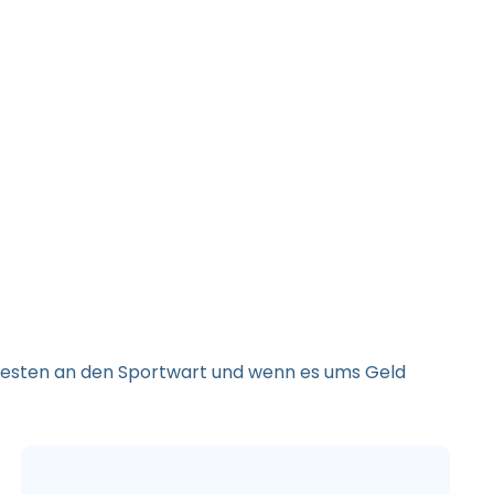
 besten an den Sportwart und wenn es ums Geld