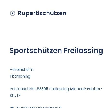
Rupertischützen
Sportschützen Freilassing
Vereinsheim:
Tittmoning
Postanschrift:
83395 Freilassing Michael-Pacher-
Str, 17