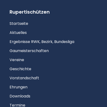
Rupertischützen
Startseite
Aktuelles
Ergebnisse RWK, Bezirk, Bundesliga
Gaumeisterschaften
Vereine
Geschichte
Vorstandschaft
Ehrungen
Downloads
Termine