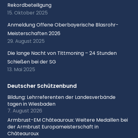
Rekordbeteiligung
15. Oktober 2025
Anmeldung Offene Oberbayerische Blasrohr-
Meisterschaften 2026
29. August 2025
Die lange Nacht von Tittmoning – 24 Stunden
Schießen bei der SG
13. Mai 2025
Deutscher Schützenbund
Bildung: Lehrreferenten der Landesverbände
tagen in Wiesbaden
7. August 2026
Armbrust-EM Châteauroux: Weitere Medaillen bei
der Armbrust Europameisterschaft in
Châteauroux