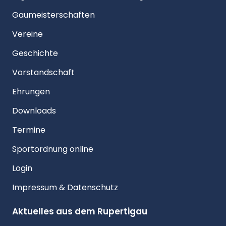
Gaumeisterschaften
Vereine
Geschichte
Vorstandschaft
Ehrungen
Downloads
Termine
Sportordnung online
Login
Impressum & Datenschutz
Aktuelles aus dem Rupertigau