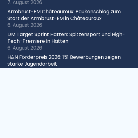
7. August 2026
Armbrust-EM Châteauroux: Paukenschlag zum
Start der Armbrust-EM in Châteauroux
6. August 2026
DM Target Sprint Hatten: Spitzensport und High-
Tech-Premiere in Hatten
6. August 2026
H&N Förderpreis 2026: 151 Bewerbungen zeigen
starke Jugendarbeit
6. August 2026