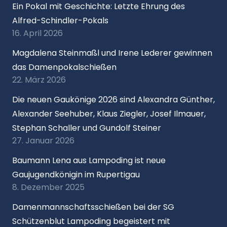
Ein Pokal mit Geschichte: Letzte Ehrung des
Alfred-Schindler-Pokals
16. April 2026
Magdalena Steinmaßl und Irene Lederer gewinnen
das Damenpokalschießen
22. März 2026
Die neuen Gaukönige 2026 sind Alexandra Günther,
Alexander Seehuber, Klaus Ziegler, Josef Ilmauer,
Stephan Schaller und Gundolf Steiner
27. Januar 2026
Baumann Lena aus Lampoding ist neue
Gaujugendkönigin im Rupertigau
8. Dezember 2025
Damenmannschaftsschießen bei der SG
Schützenblut Lampoding begeistert mit