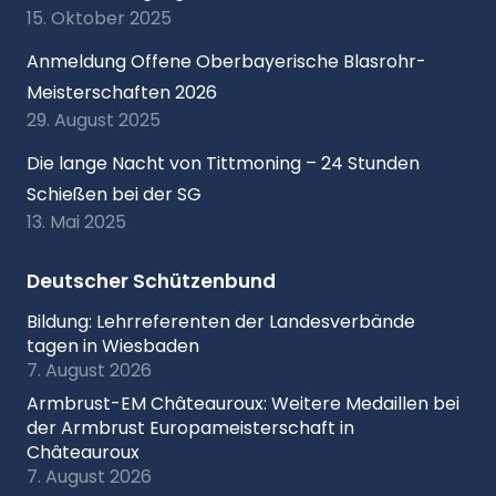
15. Oktober 2025
Anmeldung Offene Oberbayerische Blasrohr-
Meisterschaften 2026
29. August 2025
Die lange Nacht von Tittmoning – 24 Stunden
Schießen bei der SG
13. Mai 2025
Deutscher Schützenbund
Bildung: Lehrreferenten der Landesverbände
tagen in Wiesbaden
7. August 2026
Armbrust-EM Châteauroux: Weitere Medaillen bei
der Armbrust Europameisterschaft in
Châteauroux
7. August 2026