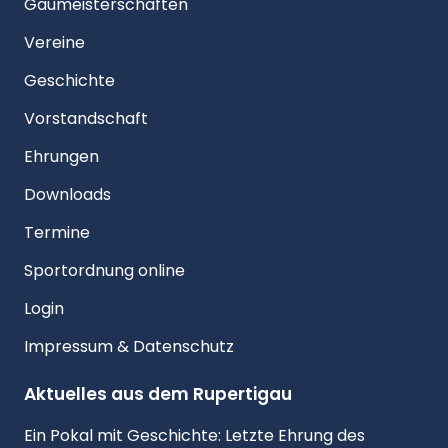
Gaumeisterschaften
Vereine
Geschichte
Vorstandschaft
Ehrungen
Downloads
Termine
Sportordnung online
Login
Impressum & Datenschutz
Aktuelles aus dem Rupertigau
Ein Pokal mit Geschichte: Letzte Ehrung des