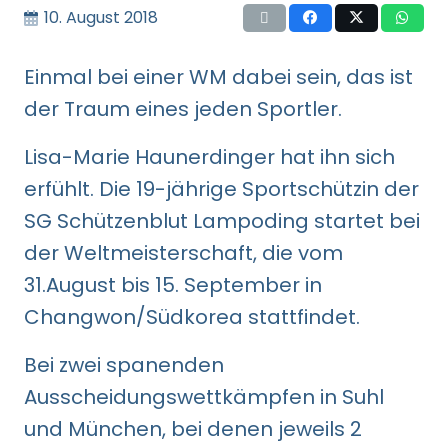
10. August 2018
Einmal bei einer WM dabei sein, das ist
der Traum eines jeden Sportler.
Lisa-Marie Haunerdinger hat ihn sich
erfühlt. Die 19-jährige Sportschützin der
SG Schützenblut Lampoding startet bei
der Weltmeisterschaft, die vom
31.August bis 15. September in
Changwon/Südkorea stattfindet.
Bei zwei spanenden
Ausscheidungswettkämpfen in Suhl
und München, bei denen jeweils 2