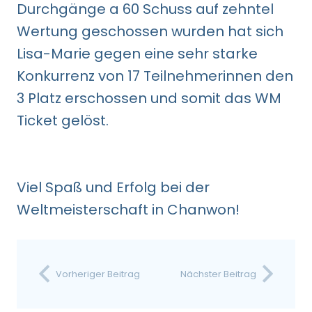
Durchgänge a 60 Schuss auf zehntel
Wertung geschossen wurden hat sich
Lisa-Marie gegen eine sehr starke
Konkurrenz von 17 Teilnehmerinnen den
3 Platz erschossen und somit das WM
Ticket gelöst.
Viel Spaß und Erfolg bei der
Weltmeisterschaft in Chanwon!
Vorheriger Beitrag
Nächster Beitrag