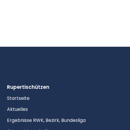
Rupertischützen
Startseite
Aktuelles
Ergebnisse RWK, Bezirk, Bundesliga