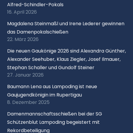
Alfred-Schindler-Pokals
16. April 2026
Magdalena Steinmaßl und Irene Lederer gewinnen
das Damenpokalschießen
22. März 2026
Die neuen Gaukönige 2026 sind Alexandra Günther,
Alexander Seehuber, Klaus Ziegler, Josef Ilmauer,
Stephan Schaller und Gundolf Steiner
27. Januar 2026
Baumann Lena aus Lampoding ist neue
Gaujugendkönigin im Rupertigau
8. Dezember 2025
Damenmannschaftsschießen bei der SG
Schützenblut Lampoding begeistert mit
Rekordbeteiligung