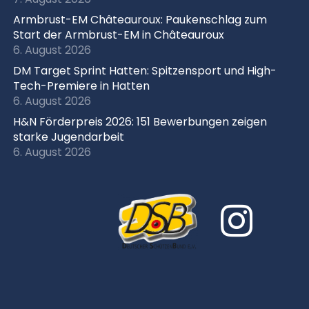
Armbrust-EM Châteauroux: Paukenschlag zum
Start der Armbrust-EM in Châteauroux
6. August 2026
DM Target Sprint Hatten: Spitzensport und High-
Tech-Premiere in Hatten
6. August 2026
H&N Förderpreis 2026: 151 Bewerbungen zeigen
starke Jugendarbeit
6. August 2026