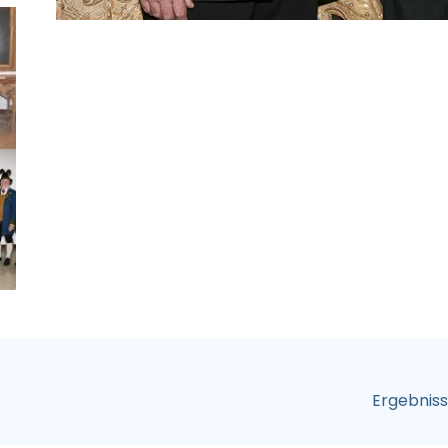
Ergebnis