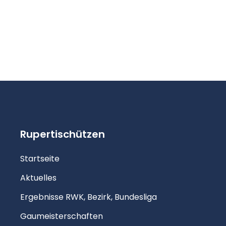
Rupertischützen
Startseite
Aktuelles
Ergebnisse RWK, Bezirk, Bundesliga
Gaumeisterschaften