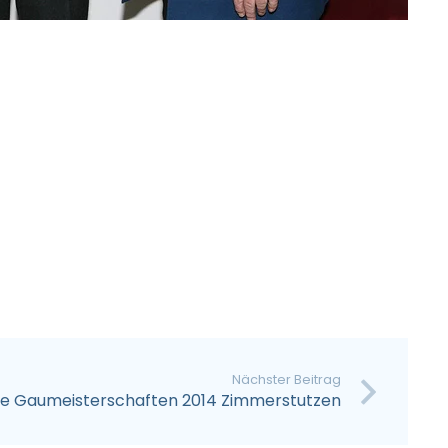
Nächster Beitrag
se Gaumeisterschaften 2014 Zimmerstutzen