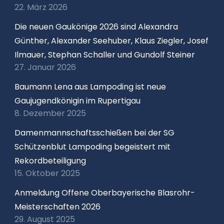
22. März 2026
Die neuen Gaukönige 2026 sind Alexandra
Günther, Alexander Seehuber, Klaus Ziegler, Josef
Ilmauer, Stephan Schaller und Gundolf Steiner
27. Januar 2026
Baumann Lena aus Lampoding ist neue
Gaujugendkönigin im Rupertigau
8. Dezember 2025
Damenmannschaftsschießen bei der SG
Schützenblut Lampoding begeistert mit
Rekordbeteiligung
15. Oktober 2025
Anmeldung Offene Oberbayerische Blasrohr-
Meisterschaften 2026
29. August 2025