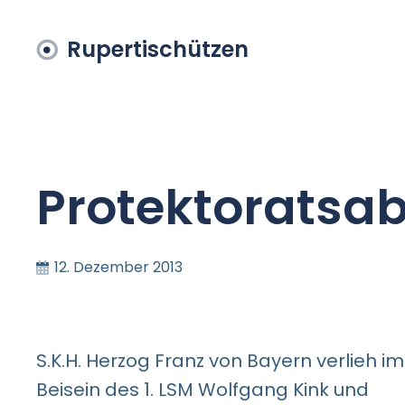
Rupertischützen
Protektoratsab
12. Dezember 2013
S.K.H. Herzog Franz von Bayern verlieh im
Beisein des 1. LSM Wolfgang Kink und