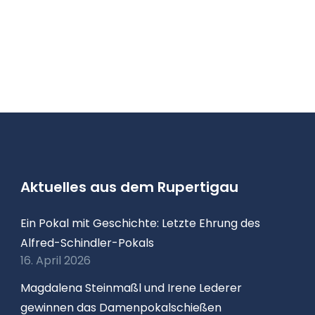
Aktuelles aus dem Rupertigau
Ein Pokal mit Geschichte: Letzte Ehrung des
Alfred-Schindler-Pokals
16. April 2026
Magdalena Steinmaßl und Irene Lederer
gewinnen das Damenpokalschießen