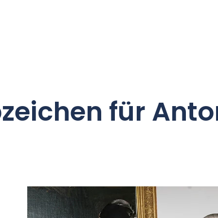
zeichen für Anto