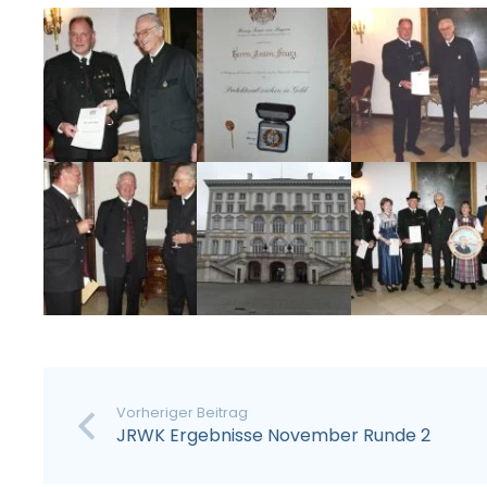
Vorheriger Beitrag
JRWK Ergebnisse November Runde 2