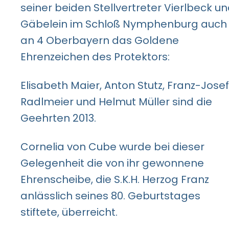
seiner beiden Stellvertreter Vierlbeck u
Gäbelein im Schloß Nymphenburg auch
an 4 Oberbayern das Goldene
Ehrenzeichen des Protektors:
Elisabeth Maier, Anton Stutz, Franz-Josef
Radlmeier und Helmut Müller sind die
Geehrten 2013.
Cornelia von Cube wurde bei dieser
Gelegenheit die von ihr gewonnene
Ehrenscheibe, die S.K.H. Herzog Franz
anlässlich seines 80. Geburtstages
stiftete, überreicht.