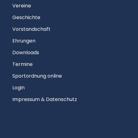
Vereine
Geschichte
Vorstandschaft
Ehrungen
Downloads
Termine
Sportordnung online
Login
Impressum & Datenschutz