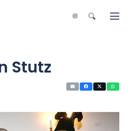
n Stutz