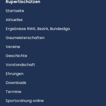
Rupertischützen
Startseite
Aktuelles
Ergebnisse RWK, Bezirk, Bundesliga
Gaumeisterschaften
Vereine
Geschichte
Vorstandschaft
Ehrungen
Downloads
Termine
Sportordnung online