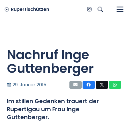
Rupertischützen
Nachruf Inge
Guttenberger
29. Januar 2015
Im stillen Gedenken trauert der
Rupertigau um Frau Inge
Guttenberger.