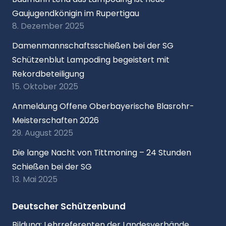
Gaujugendkönigin im Rupertigau
8. Dezember 2025
Damenmannschaftsschießen bei der SG
Schützenblut Lampoding begeistert mit
Rekordbeteiligung
15. Oktober 2025
Anmeldung Offene Oberbayerische Blasrohr-
Meisterschaften 2026
29. August 2025
Die lange Nacht von Tittmoning – 24 Stunden
Schießen bei der SG
13. Mai 2025
Deutscher Schützenbund
Bildung: Lehrreferenten der Landesverbände