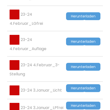
23-24
Herunterladen
4.Februar_LGfrei
23-24
Herunterladen
4.Februar_Auflage
23-24 4.Februar_3-
Herunterladen
Stellung
Herunterladen
23-24 3.Januar_Licht
Herunterladen
23-24 3.Januar_LPfrei