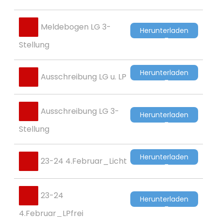
Meldebogen LG 3-
Herunterladen
Stellung
Herunterladen
Ausschreibung LG u. LP
Ausschreibung LG 3-
Herunterladen
Stellung
Herunterladen
23-24 4.Februar_Licht
23-24
Herunterladen
4.Februar_LPfrei