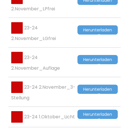
Herunterladen
2.November_LPfrei
23-24
Herunterladen
2.November_LGfrei
23-24
Herunterladen
2.November_Auflage
23-24 2.November_3-
Herunterladen
Stellung
Herunterladen
23-24 1.Oktober_Licht