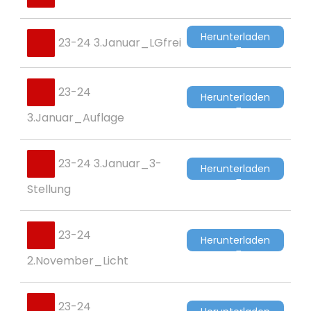
Herunterladen
23-24 3.Januar_LGfrei
23-24
Herunterladen
3.Januar_Auflage
23-24 3.Januar_3-
Herunterladen
Stellung
23-24
Herunterladen
2.November_Licht
23-24