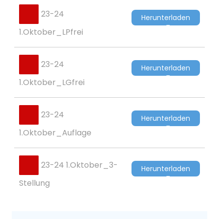
23-24
Herunterladen
1.Oktober_LPfrei
23-24
Herunterladen
1.Oktober_LGfrei
23-24
Herunterladen
1.Oktober_Auflage
23-24 1.Oktober_3-
Herunterladen
Stellung