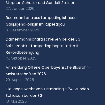
Stephan Schaller und Gundolf Steiner
27. Januar 2026
Baumann Lena aus Lampoding ist neue
Gaujugendkönigin im Rupertigau
8. Dezember 2025
Damenmannschaftsschießen bei der SG
Schützenblut Lampoding begeistert mit
Rekordbeteiligung
15. Oktober 2025
Anmeldung Offene Oberbayerische Blasrohr-
Meisterschaften 2026
29. August 2025
Die lange Nacht von Tittmoning – 24 Stunden
Schießen bei der SG
13. Mai 2025