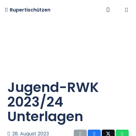
Rupertischützen
Jugend-RWK
2023/24
Unterlagen
28. August 2023