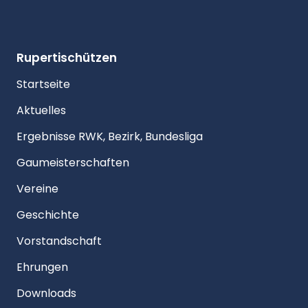
Rupertischützen
Startseite
Aktuelles
Ergebnisse RWK, Bezirk, Bundesliga
Gaumeisterschaften
Vereine
Geschichte
Vorstandschaft
Ehrungen
Downloads