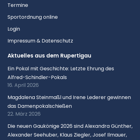
Termine
Sportordnung online
Login
Impressum & Datenschutz
Aktuelles aus dem Rupertigau
Ein Pokal mit Geschichte: Letzte Ehrung des
Alfred-Schindler-Pokals
16. April 2026
Magdalena Steinmaßl und Irene Lederer gewinnen
das Damenpokalschießen
22. März 2026
Die neuen Gaukönige 2026 sind Alexandra Günther,
Alexander Seehuber, Klaus Ziegler, Josef Ilmauer,