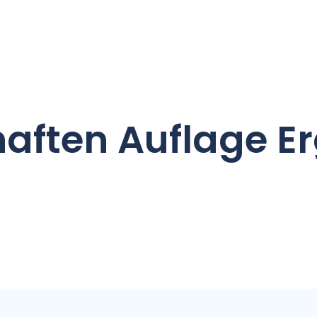
aften Auflage E