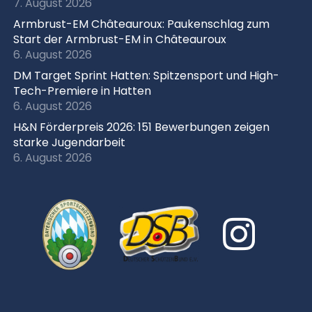
7. August 2026
Armbrust-EM Châteauroux: Paukenschlag zum
Start der Armbrust-EM in Châteauroux
6. August 2026
DM Target Sprint Hatten: Spitzensport und High-
Tech-Premiere in Hatten
6. August 2026
H&N Förderpreis 2026: 151 Bewerbungen zeigen
starke Jugendarbeit
6. August 2026