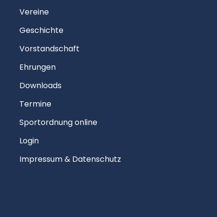
Vereine
Geschichte
Vorstandschaft
Ehrungen
Downloads
Termine
Sportordnung online
Login
Impressum & Datenschutz