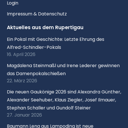
Login
Impressum & Datenschutz
Aktuelles aus dem Rupertigau
Ein Pokal mit Geschichte: Letzte Ehrung des
Alfred-Schindler-Pokals
16. April 2026
Magdalena Steinmaßl und Irene Lederer gewinnen
das Damenpokalschießen
22. März 2026
Die neuen Gaukönige 2026 sind Alexandra Günther,
Alexander Seehuber, Klaus Ziegler, Josef Ilmauer,
Stephan Schaller und Gundolf Steiner
27. Januar 2026
Baumann Lena aus Lampoding ist neue