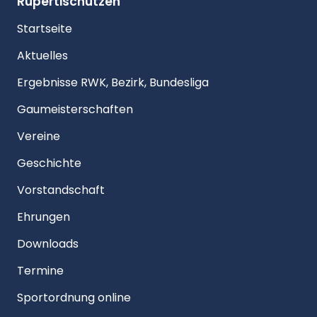
Rupertischützen
Startseite
Aktuelles
Ergebnisse RWK, Bezirk, Bundesliga
Gaumeisterschaften
Vereine
Geschichte
Vorstandschaft
Ehrungen
Downloads
Termine
Sportordnung online