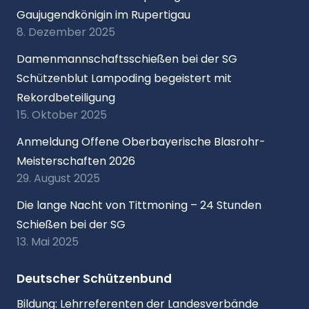
Gaujugendkönigin im Rupertigau
8. Dezember 2025
Damenmannschaftsschießen bei der SG
Schützenblut Lampoding begeistert mit
Rekordbeteiligung
15. Oktober 2025
Anmeldung Offene Oberbayerische Blasrohr-
Meisterschaften 2026
29. August 2025
Die lange Nacht von Tittmoning – 24 Stunden
Schießen bei der SG
13. Mai 2025
Deutscher Schützenbund
Bildung: Lehrreferenten der Landesverbände