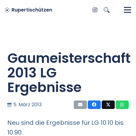
Rupertischützen
Gaumeisterschaft
2013 LG
Ergebnisse
5. März 2013
Neu sind die Ergebnisse für LG 10.10 bis
10.90.