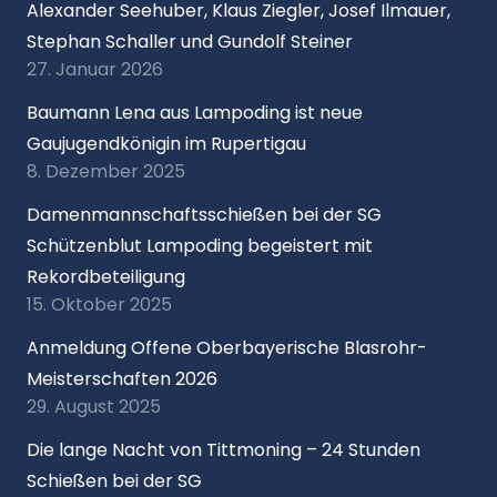
Alexander Seehuber, Klaus Ziegler, Josef Ilmauer,
Stephan Schaller und Gundolf Steiner
27. Januar 2026
Baumann Lena aus Lampoding ist neue
Gaujugendkönigin im Rupertigau
8. Dezember 2025
Damenmannschaftsschießen bei der SG
Schützenblut Lampoding begeistert mit
Rekordbeteiligung
15. Oktober 2025
Anmeldung Offene Oberbayerische Blasrohr-
Meisterschaften 2026
29. August 2025
Die lange Nacht von Tittmoning – 24 Stunden
Schießen bei der SG