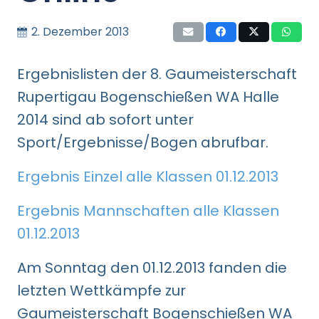
2. Dezember 2013
Ergebnislisten der 8. Gaumeisterschaft
Rupertigau Bogenschießen WA Halle
2014 sind ab sofort unter
Sport/Ergebnisse/Bogen abrufbar.
Ergebnis Einzel alle Klassen 01.12.2013
Ergebnis Mannschaften alle Klassen
01.12.2013
Am Sonntag den 01.12.2013 fanden die
letzten Wettkämpfe zur
Gaumeisterschaft Bogenschießen WA