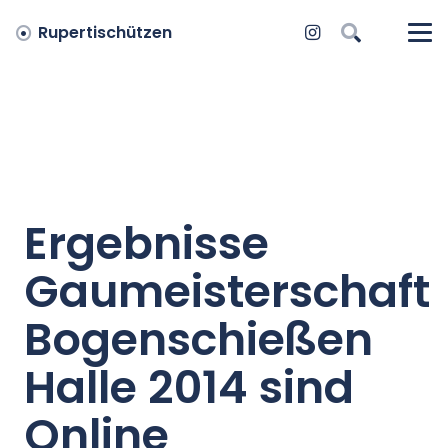
Rupertischützen
Ergebnisse
Gaumeisterschaft
Bogenschießen
Halle 2014 sind
Online