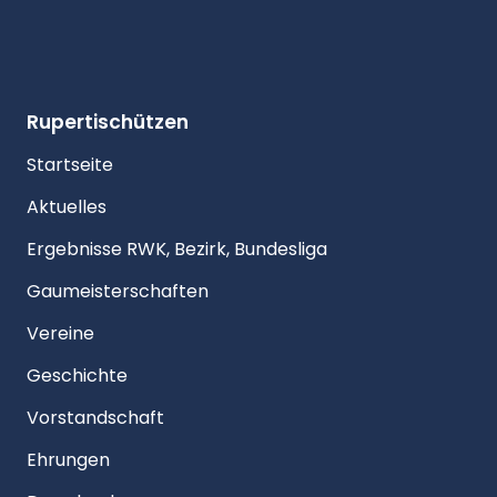
Rupertischützen
Startseite
Aktuelles
Ergebnisse RWK, Bezirk, Bundesliga
Gaumeisterschaften
Vereine
Geschichte
Vorstandschaft
Ehrungen