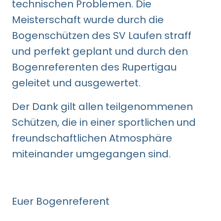
technischen Problemen. Die
Meisterschaft wurde durch die
Bogenschützen des SV Laufen straff
und perfekt geplant und durch den
Bogenreferenten des Rupertigau
geleitet und ausgewertet.
Der Dank gilt allen teilgenommenen
Schützen, die in einer sportlichen und
freundschaftlichen Atmosphäre
miteinander umgegangen sind.
Euer Bogenreferent