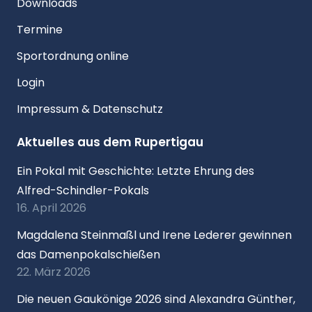
Downloads
Termine
Sportordnung online
Login
Impressum & Datenschutz
Aktuelles aus dem Rupertigau
Ein Pokal mit Geschichte: Letzte Ehrung des
Alfred-Schindler-Pokals
16. April 2026
Magdalena Steinmaßl und Irene Lederer gewinnen
das Damenpokalschießen
22. März 2026
Die neuen Gaukönige 2026 sind Alexandra Günther,