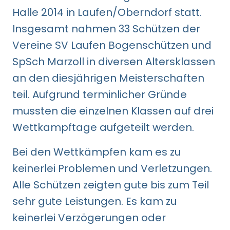
Halle 2014 in Laufen/Oberndorf statt.
Insgesamt nahmen 33 Schützen der
Vereine SV Laufen Bogenschützen und
SpSch Marzoll in diversen Altersklassen
an den diesjährigen Meisterschaften
teil. Aufgrund terminlicher Gründe
mussten die einzelnen Klassen auf drei
Wettkampftage aufgeteilt werden.
Bei den Wettkämpfen kam es zu
keinerlei Problemen und Verletzungen.
Alle Schützen zeigten gute bis zum Teil
sehr gute Leistungen. Es kam zu
keinerlei Verzögerungen oder