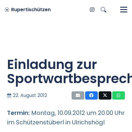
Rupertischützen
Einladung zur
Sportwartbesprec
22. August 2012
Termin:
Montag, 10.09.2012 um 20.00 Uhr
im Schützenstüberl in Ulrichshögl