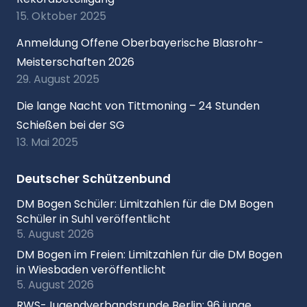
15. Oktober 2025
Anmeldung Offene Oberbayerische Blasrohr-
Meisterschaften 2026
29. August 2025
Die lange Nacht von Tittmoning – 24 Stunden
Schießen bei der SG
13. Mai 2025
Deutscher Schützenbund
DM Bogen Schüler: Limitzahlen für die DM Bogen
Schüler in Suhl veröffentlicht
5. August 2026
DM Bogen im Freien: Limitzahlen für die DM Bogen
in Wiesbaden veröffentlicht
5. August 2026
RWS-Jugendverbandsrunde Berlin: 96 junge