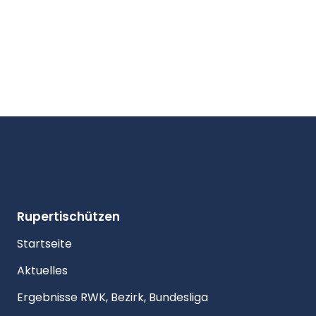
Rupertischützen
Startseite
Aktuelles
Ergebnisse RWK, Bezirk, Bundesliga