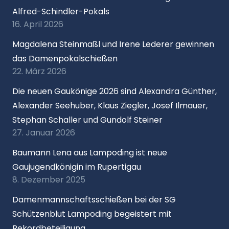
Alfred-Schindler-Pokals
16. April 2026
Magdalena Steinmaßl und Irene Lederer gewinnen
das Damenpokalschießen
22. März 2026
Die neuen Gaukönige 2026 sind Alexandra Günther,
Alexander Seehuber, Klaus Ziegler, Josef Ilmauer,
Stephan Schaller und Gundolf Steiner
27. Januar 2026
Baumann Lena aus Lampoding ist neue
Gaujugendkönigin im Rupertigau
8. Dezember 2025
Damenmannschaftsschießen bei der SG
Schützenblut Lampoding begeistert mit
Rekordbeteiligung