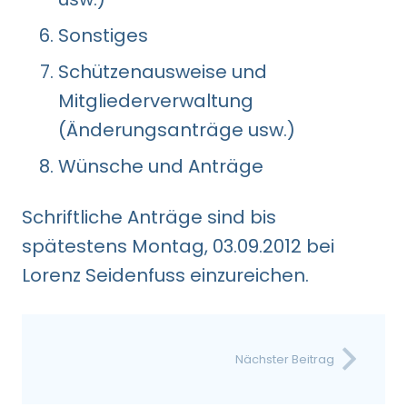
Sonstiges
Schützenausweise und
Mitgliederverwaltung
(Änderungsanträge usw.)
Wünsche und Anträge
Schriftliche Anträge sind bis
spätestens Montag, 03.09.2012 bei
Lorenz Seidenfuss einzureichen.
Nächster Beitrag