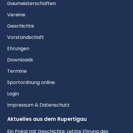
Gaumeisterschaften
Vereine
Geschichte
Vorstandschaft
Ehrungen
Downloads
Termine
Sportordnung online
Login
Impressum & Datenschutz
Aktuelles aus dem Rupertigau
Ein Pokal mit Geschichte: Letzte Ehrung des