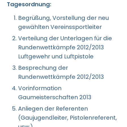
Tagesordnung:
Begrüßung, Vorstellung der neu
gewählten Vereinssportleiter
Verteilung der Unterlagen für die
Rundenwettkämpfe 2012/2013
Luftgewehr und Luftpistole
Besprechung der
Rundenwettkämpfe 2012/2013
Vorinformation
Gaumeisterschaften 2013
Anliegen der Referenten
(Gaujugendleiter, Pistolenreferent,
usw.)