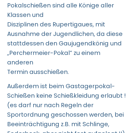
Pokalschießen sind alle Könige aller
Klassen und
Disziplinen des Rupertigaues, mit
Ausnahme der Jugendlichen, da diese
stattdessen den Gaujugendkönig und
„Perchermeier-Pokal“ zu einem
anderen
Termin ausschießen.
Außerdem ist beim Gastagerpokal-
Schießen keine Schießkleidung erlaubt !
(es darf nur nach Regeln der
Sportordnung geschossen werden, bei
Beeinträchtigung z.B. mit Schlinge,