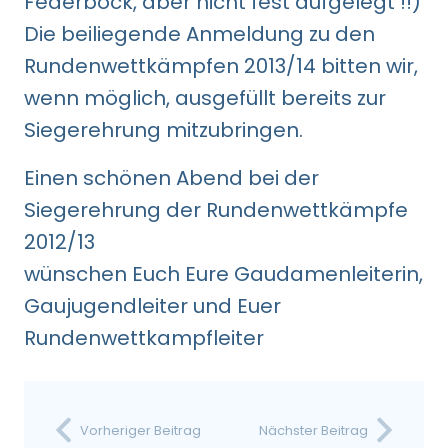
Federbock, aber nicht fest aufgelegt !!)
Die beiliegende Anmeldung zu den
Rundenwettkämpfen 2013/14 bitten wir,
wenn möglich, ausgefüllt bereits zur
Siegerehrung mitzubringen.
Einen schönen Abend bei der
Siegerehrung der Rundenwettkämpfe
2012/13
wünschen Euch Eure Gaudamenleiterin,
Gaujugendleiter und Euer
Rundenwettkampfleiter
Vorheriger Beitrag
Nächster Beitrag