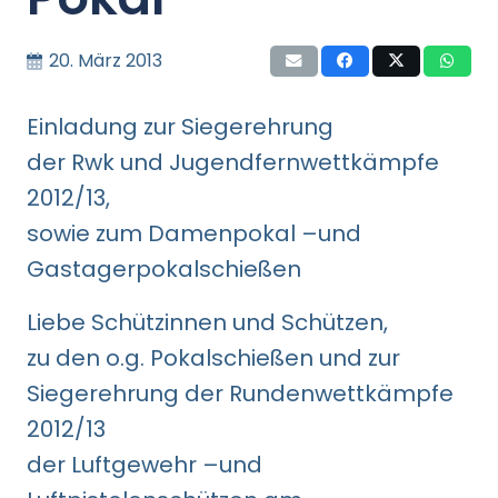
20. März 2013
Einladung zur Siegerehrung
der Rwk und Jugendfernwettkämpfe
2012/13,
sowie zum Damenpokal –und
Gastagerpokalschießen
Liebe Schützinnen und Schützen,
zu den o.g. Pokalschießen und zur
Siegerehrung der Rundenwettkämpfe
2012/13
der Luftgewehr –und