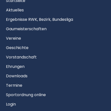
Startseite
Aktuelles
Ergebnisse RWK, Bezirk, Bundesliga
Gaumeisterschaften
Vereine
Geschichte
Vorstandschaft
Ehrungen
Downloads
Termine
Sportordnung online
Login