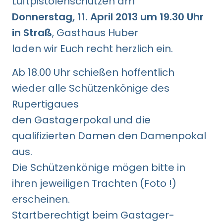
Luftpistolenschützen am
Donnerstag, 11. April 2013 um 19.30 Uhr
in Straß
, Gasthaus Huber
laden wir Euch recht herzlich ein.
Ab 18.00 Uhr schießen hoffentlich
wieder alle Schützenkönige des
Rupertigaues
den Gastagerpokal und die
qualifizierten Damen den Damenpokal
aus.
Die Schützenkönige mögen bitte in
ihren jeweiligen Trachten (Foto !)
erscheinen.
Startberechtigt beim Gastager-