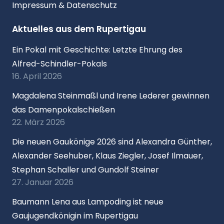
Impressum & Datenschutz
Aktuelles aus dem Rupertigau
Ein Pokal mit Geschichte: Letzte Ehrung des
Alfred-Schindler-Pokals
16. April 2026
Magdalena Steinmaßl und Irene Lederer gewinnen
das Damenpokalschießen
22. März 2026
Die neuen Gaukönige 2026 sind Alexandra Günther,
Alexander Seehuber, Klaus Ziegler, Josef Ilmauer,
Stephan Schaller und Gundolf Steiner
27. Januar 2026
Baumann Lena aus Lampoding ist neue
Gaujugendkönigin im Rupertigau