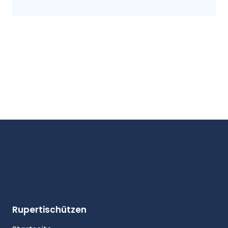
Rupertischützen