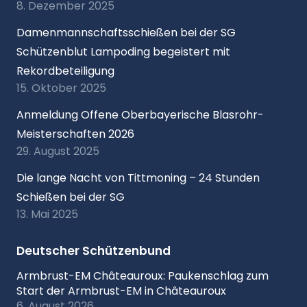
8. Dezember 2025
Damenmannschaftsschießen bei der SG
Schützenblut Lampoding begeistert mit
Rekordbeteiligung
15. Oktober 2025
Anmeldung Offene Oberbayerische Blasrohr-
Meisterschaften 2026
29. August 2025
Die lange Nacht von Tittmoning – 24 Stunden
Schießen bei der SG
13. Mai 2025
Deutscher Schützenbund
Armbrust-EM Châteauroux: Paukenschlag zum
Start der Armbrust-EM in Châteauroux
6. August 2026