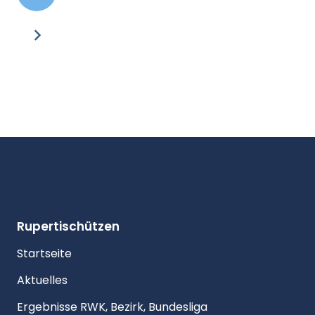
Rupertischützen
Startseite
Aktuelles
Ergebnisse RWK, Bezirk, Bundesliga