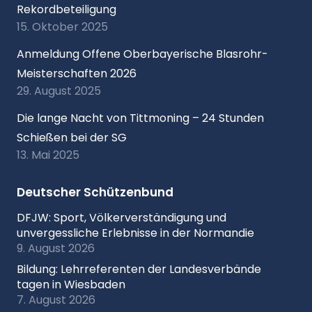
Rekordbeteiligung
15. Oktober 2025
Anmeldung Offene Oberbayerische Blasrohr-
Meisterschaften 2026
29. August 2025
Die lange Nacht von Tittmoning – 24 Stunden
Schießen bei der SG
13. Mai 2025
Deutscher Schützenbund
DFJW: Sport, Völkerverständigung und
unvergessliche Erlebnisse in der Normandie
9. August 2026
Bildung: Lehrreferenten der Landesverbände
tagen in Wiesbaden
7. August 2026