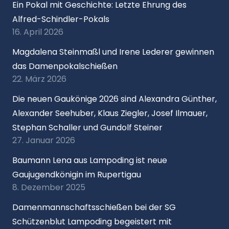
Ein Pokal mit Geschichte: Letzte Ehrung des
Alfred-Schindler-Pokals
16. April 2026
Magdalena Steinmaßl und Irene Lederer gewinnen
das Damenpokalschießen
22. März 2026
Die neuen Gaukönige 2026 sind Alexandra Günther,
Alexander Seehuber, Klaus Ziegler, Josef Ilmauer,
Stephan Schaller und Gundolf Steiner
27. Januar 2026
Baumann Lena aus Lampoding ist neue
Gaujugendkönigin im Rupertigau
8. Dezember 2025
Damenmannschaftsschießen bei der SG
Schützenblut Lampoding begeistert mit