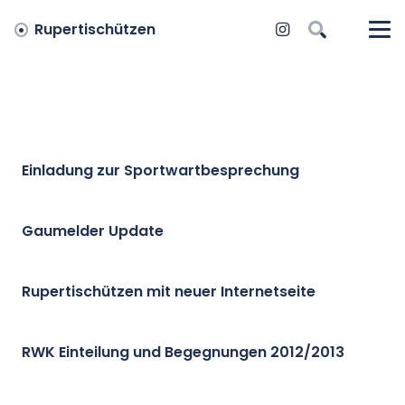
Rupertischützen
Einladung zur Sportwartbesprechung
Gaumelder Update
Rupertischützen mit neuer Internetseite
RWK Einteilung und Begegnungen 2012/2013