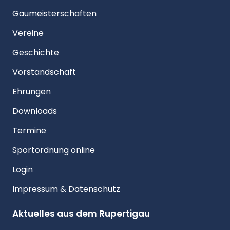
Gaumeisterschaften
Vereine
Geschichte
Vorstandschaft
Ehrungen
Downloads
Termine
Sportordnung online
Login
Impressum & Datenschutz
Aktuelles aus dem Rupertigau