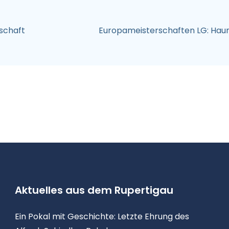
schaft
Europameisterschaften LG: Haune
Aktuelles aus dem Rupertigau
Ein Pokal mit Geschichte: Letzte Ehrung des