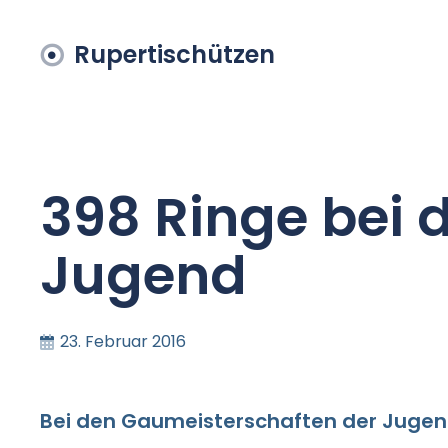
Rupertischützen
398 Ringe bei 
Jugend
23. Februar 2016
Bei den Gaumeisterschaften der Jugend