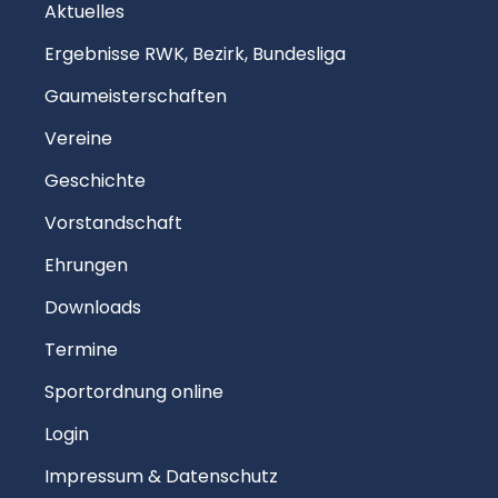
Aktuelles
Ergebnisse RWK, Bezirk, Bundesliga
Gaumeisterschaften
Vereine
Geschichte
Vorstandschaft
Ehrungen
Downloads
Termine
Sportordnung online
Login
Impressum & Datenschutz