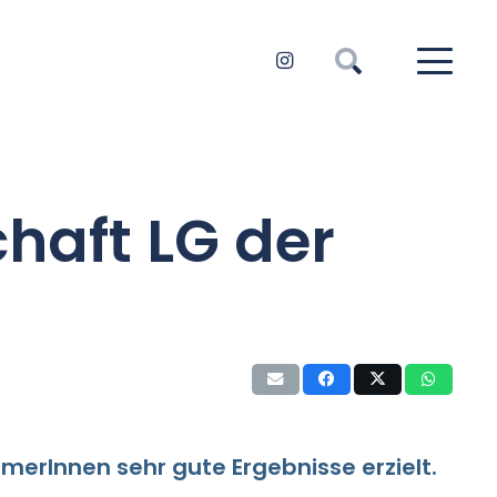
haft LG der
erInnen sehr gute Ergebnisse erzielt.