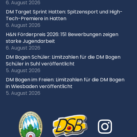
6. August 2026
DM Target Sprint Hatten: Spitzensport und High-
Tech-Premiere in Hatten
6. August 2026
H&N Förderpreis 2026: 151 Bewerbungen zeigen
starke Jugendarbeit
6. August 2026
DM Bogen Schüler: Limitzahlen für die DM Bogen
Schüler in Suhl veröffentlicht
5. August 2026
DM Bogen im Freien: Limitzahlen für die DM Bogen
in Wiesbaden veröffentlicht
5. August 2026